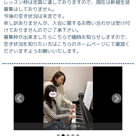
レッスン枠は定員に達しておりますので、現在は新規生徒
募集はしておりません。
今後の空き状況は未定です。
申し訳ありませんが、入会に関するお問い合わせは受け付
けておりませんのでご了承下さい。
募集枠が出来ましたらこちらで随時お知らせしますので、
空き状況を知りたい方はこちらのホームページにて確認く
ださいますようお願いいたします。
レッスンの様子