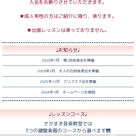
入会をお断りさせていただきます。
★成人男性の方はご紹介に限り、承ります。
★出張レッスンは承っておりません。
♩お知らせ♩
2026年7月 第7回発表会を開催
2026年2月 大人の合同発表会を開催
2025年12月 クリスマス会を開催
2024年1月 ホームページを開設
♩レッスンコース♩
さかまき音楽教室では
3つの鍵盤楽器のコースから選べます🎹