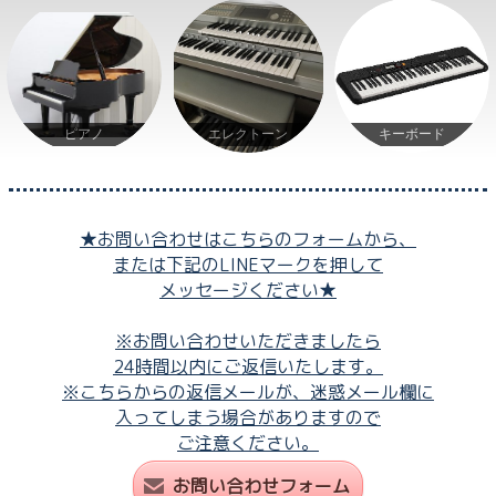
ピアノ
エレクトーン
キーボード
★お問い合わせはこちらのフォームから、
または下記のLINEマークを押して
メッセージください★
※お問い合わせいただきましたら
24時間以内にご返信いたします。
※こちらからの返信メールが、迷惑メール欄に
入ってしまう場合がありますので
ご注意ください。
お問い合わせフォーム